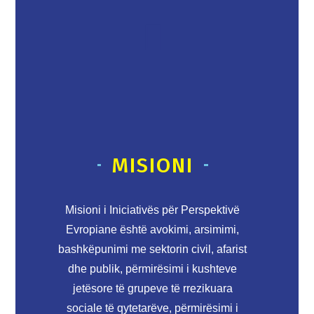
MISIONI
Misioni i Iniciativës për Perspektivë
Evropiane është avokimi, arsimimi,
bashkëpunimi me sektorin civil, afarist
dhe publik, përmirësimi i kushteve
jetësore të grupeve të rrezikuara
sociale të qytetarëve, përmirësimi i