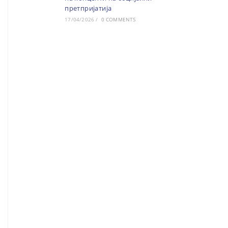
претпријатија
17/04/2026
/
0 COMMENTS