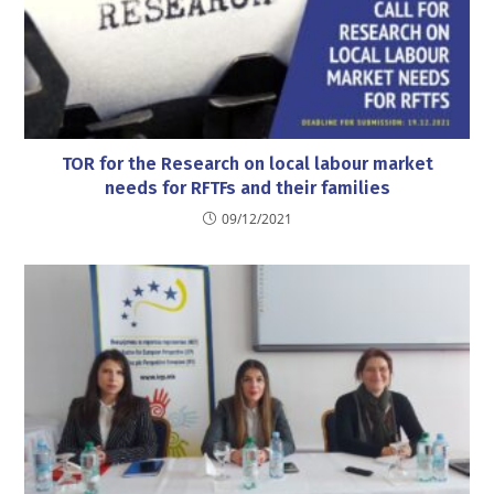
TOR for the Research on local labour market
needs for RFTFs and their families
09/12/2021