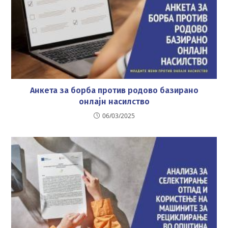
Анкета за борба против родово базирано
онлајн насилство
06/03/2025