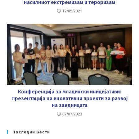
насилниот екстремизам и тероризам
12/05/2021
Конференција за младински иницијативи:
Презентација на иновативни проекти за развој
на заедницата
07/07/2023
Последни Вести