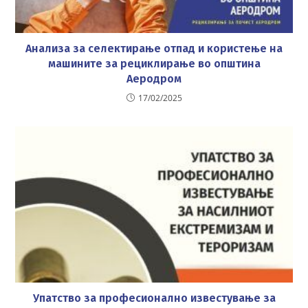
Анализа за селектирање отпад и користење на
машините за рециклирање во општина
Аеродром
17/02/2025
Упатство за професионално известување за