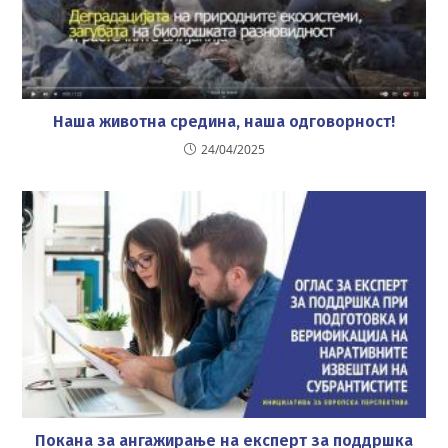
Наша животна средина, наша одговорност!
24/04/2025
Покана за ангажирање на експерт за поддршка