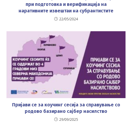
при подготовка и верификација на
наративните извештаи на субрантистите
22/05/2024
Пријави се за коучинг сесија за справување со
родово базирано сајбер насилство
29/09/2025