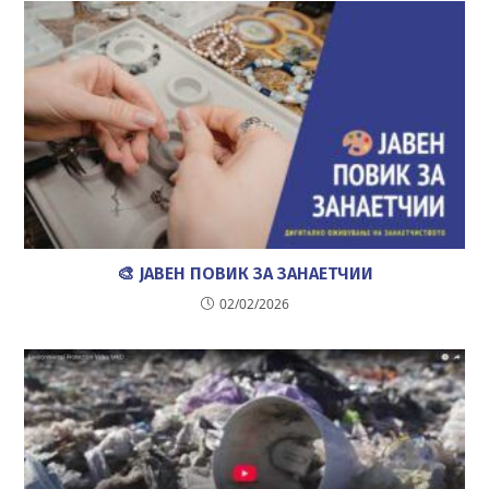
🎨 ЈАВЕН ПОВИК ЗА ЗАНАЕТЧИИ
02/02/2026