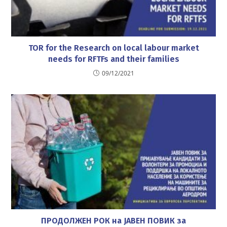
TOR for the Research on local labour market
needs for RFTFs and their families
09/12/2021
ПРОДОЛЖЕН РОК на ЈАВЕН ПОВИК за