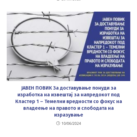
ЈАВЕН ПОВИК За доставување понуди за
изработка на извештај за напредокот под
Кластер 1 – Темелни вредности со фокус на
владеење на правото и слободата на
изразување
10/06/2024