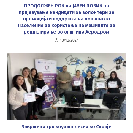
ПРОДОЛЖЕН РОК на ЈАВЕН ПОВИК за
пријавување кандидати за волонтери за
промоција и поддршка на локалното
население за користење на машините за
рециклирање во општина Аеродром
13/12/2024
Завршени три коучинг сесии во Скопје