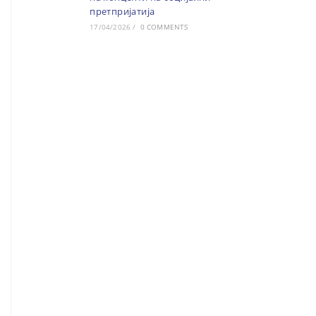
претпријатија
17/04/2026
/
0 COMMENTS