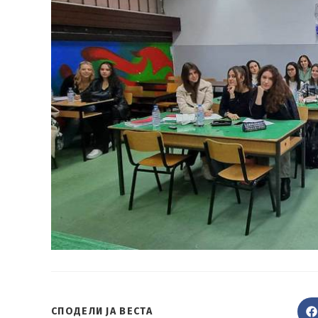
SHARE
СПОДЕЛИ ЈА ВЕСТА