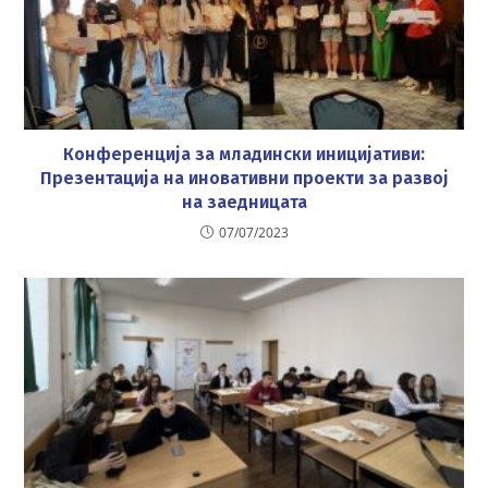
Конференција за младински иницијативи:
Презентација на иновативни проекти за развој
на заедницата
07/07/2023