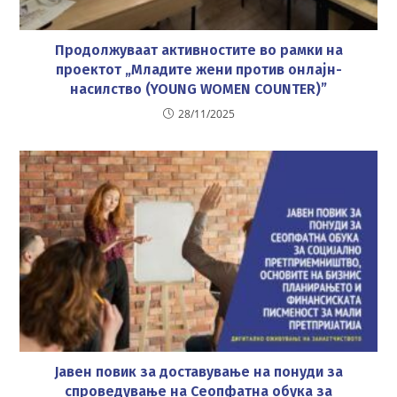
Продолжуваат активностите во рамки на
проектот „Младите жени против онлајн-
насилство (YOUNG WOMEN COUNTER)”
28/11/2025
Јавен повик за доставување на понуди за
спроведување на Сеопфатна обука за