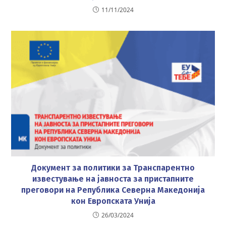
11/11/2024
Документ за политики за Транспарентно
известување на јавноста за пристапните
преговори на Република Северна Македонија
кон Европската Унија
26/03/2024