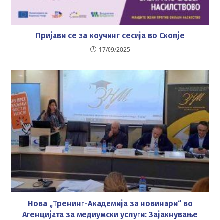
Пријави се за коучинг сесија во Скопје
17/09/2025
Нова „Тренинг-Академија за новинари“ во
Агенцијата за медиумски услуги: Зајакнување