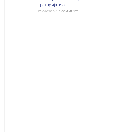
претпријатија
17/04/2026
/
0 COMMENTS