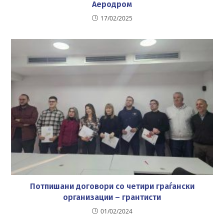
Аеродром
17/02/2025
Потпишани договори со четири граѓански
организации – грантисти
01/02/2024