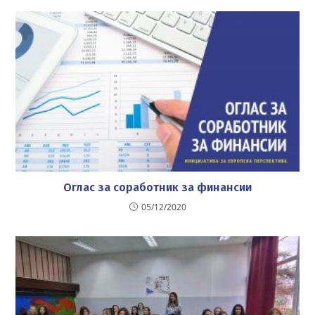
Оглас за соработник за финансии
05/12/2020