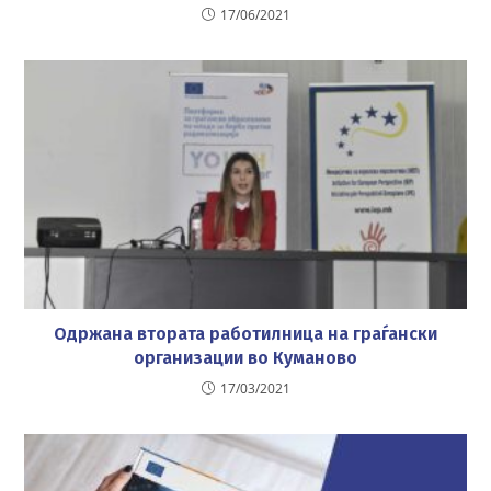
17/06/2021
Одржана втората работилница на граѓански
организации во Куманово
17/03/2021