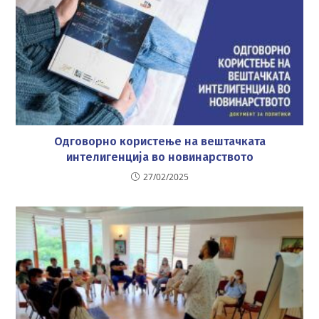
Одговорно користење на вештачката
интелигенција во новинарството
27/02/2025