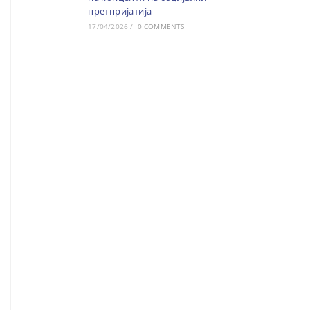
претпријатија
17/04/2026
/
0 COMMENTS