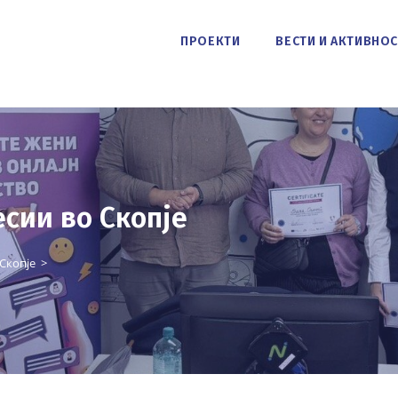
ПРОЕКТИ
ВЕСТИ И АКТИВНО
сии во Скопје
Скопје
>