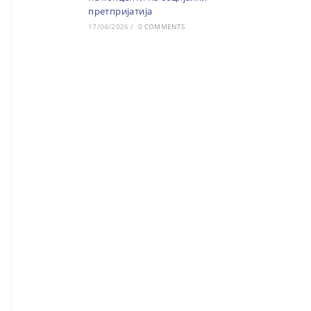
претпријатија
17/04/2026
/
0 COMMENTS