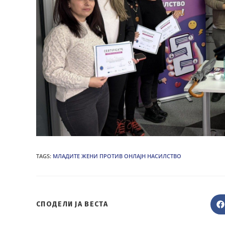
TAGS
:
МЛАДИТЕ ЖЕНИ ПРОТИВ ОНЛАЈН НАСИЛСТВО
SHARE
СПОДЕЛИ ЈА ВЕСТА
THIS